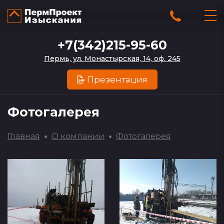
+7(342)215-95-60
Пермь, ул. Монастырская, 14, оф. 245
Презентация
Фотогалерея
Главная
О компании
Фотогалерея